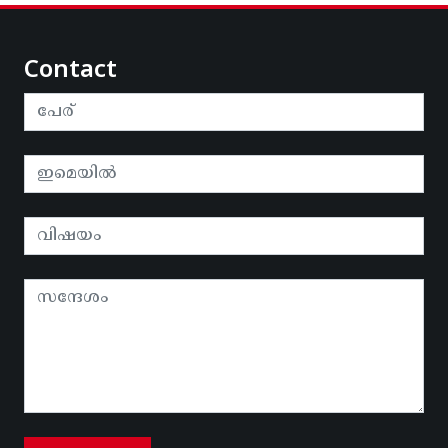
Contact