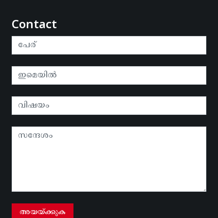
Contact