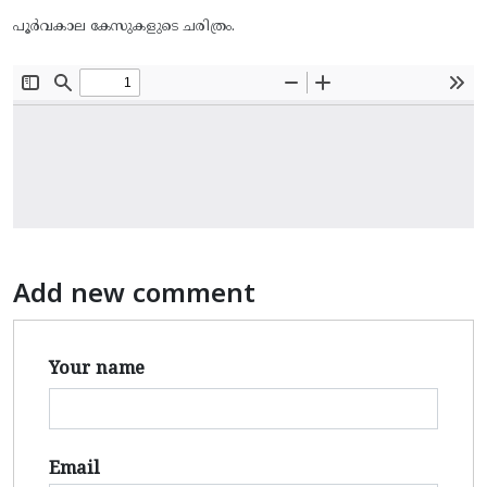
പൂർവകാല കേസുകളുടെ ചരിത്രം.
Add new comment
Your name
Email