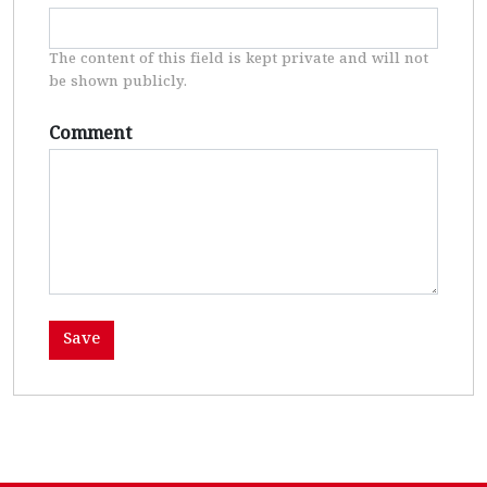
The content of this field is kept private and will not
be shown publicly.
Comment