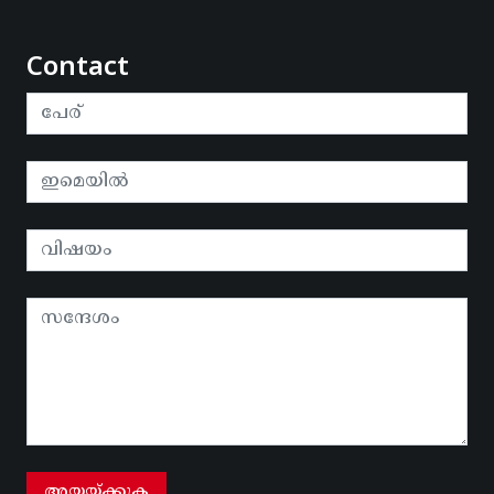
Contact