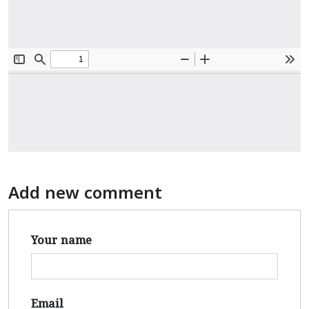
Add new comment
Your name
Email