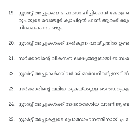
സ്റ്റാര്‍ട്ട് അപ്പുകളെ പ്രോത്സാഹിപ്പിക്കാന
രൂപയുടെ വെഞ്ച്വര്‍ ക്യാപിറ്റല്‍ ഫണ്ട് ആരംഭിക്കും
നിക്ഷേപം നടത്തും.
സ്റ്റാര്‍ട്ട് അപ്പുകള്‍ക്ക് നല്‍കുന്ന വായ്പ്പയ
സര്‍ക്കാരിന്റെ വികസന ലക്ഷ്യങ്ങളുമായി ബന്ധപ
സ്റ്റാര്‍ട്ട് അപ്പുകള്‍ക്ക് വര്‍ക്ക് ഓര്‍ഡറിന്റ
സര്‍ക്കാരിന്റെ വലിയ തുകയ്ക്കുള്ള ടെന്‍ഡറുകളില്‍
സ്റ്റാര്‍ട്ട് അപ്പുകള്‍ക്ക് അന്തര്‍ദേശീയ വാണിജ
സ്റ്റാര്‍ട്ട് അപ്പുകളുടെ പ്രോത്സാഹനത്തിനായി പ്രത്യേ