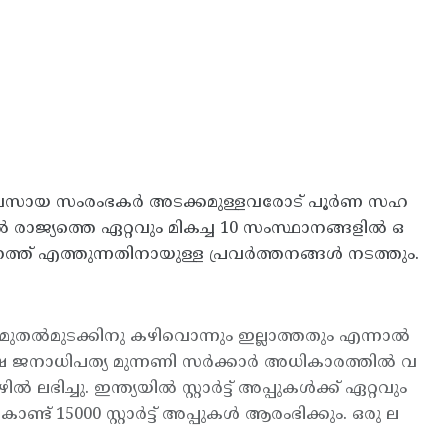
വ്യവസായ സംരംഭകര്‍ അടക്കമുള്ളവരോട് പൂര്‍ണ സഹ
രാജ്യത്തെ ഏറ്റവും മികച്ച 10 സംസ്ഥാനങ്ങളില്‍ ഒ
്ത് എത്തുന്നതിനായുള്ള പ്രവര്‍ത്തനങ്ങള്‍ നടത്തും.
 മുതല്‍മുടക്കിനു കഴിവൊന്നും ഇല്ലാത്തതും എന്നാല്‍
്ഷ ജനാധിപത്യ മുന്നണി സര്‍ക്കാര്‍ അധികാരത്തില്‍ വ
ലഭിച്ചു. ഇന്ത്യയില്‍ സ്റ്റാര്‍ട്ട് അപ്പുകള്‍ക്ക് ഏറ്റവും
് 15000 സ്റ്റാര്‍ട്ട് അപ്പുകള്‍ ആരംഭിക്കും. ഒരു ല