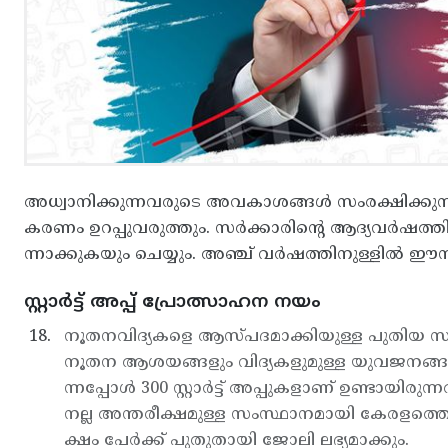
അധ്വാനിക്കുന്നവരുടെ അവകാശങ്ങള്‍ സംരക്ഷിക്കുന
കരണം ഉറപ്പുവരുത്തും. സര്‍ക്കാരിന്റെ ആദ്യവര്‍ഷത
ന്നാക്കുകയും ചെയ്യും. അഞ്ച് വര്‍ഷത്തിനുള്ളില്‍ 
സ്റ്റാർട്ട് അപ്പ് പ്രോത്സാഹന നയം
നൂതനവിദ്യകളെ ആസ്പദമാക്കിയുള്ള പുതിയ സംരംഭങ്ങ
നൂതന ആശയങ്ങളും വിദ്യകളുമുള്ള യുവജനങ്ങ ളാണ് 
ന്നപ്പോള്‍ 300 സ്റ്റാര്‍ട്ട് അപ്പുകളാണ് ഉണ്ടായിരുന്ന
നല്ല അന്തരീക്ഷമുള്ള സംസ്ഥാനമായി കേരളത്തെ കേന്ദ
ക്ഷം പേര്‍ക്ക് പുതുതായി ജോലി ലഭ്യമാക്കും.