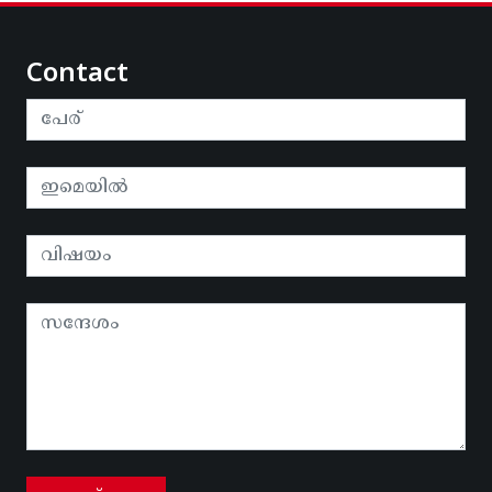
Contact